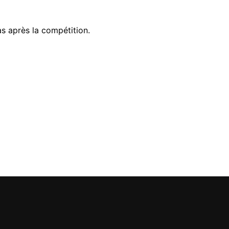
s après la compétition.