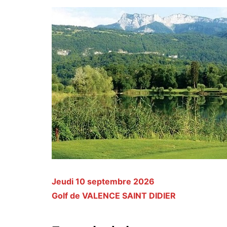
Jeudi 10 septembre 2026
Golf de VALENCE SAINT DIDIER