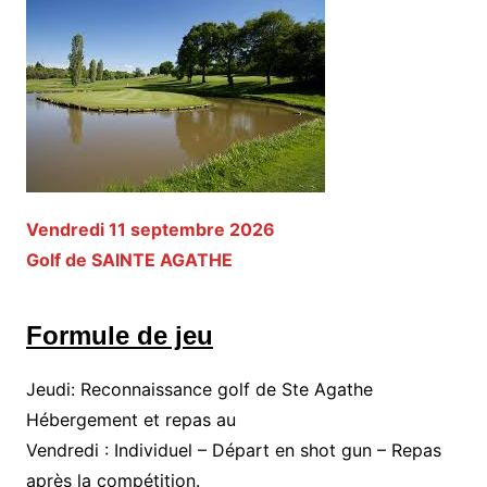
Vendredi 11 septembre 2026
Golf de SAINTE AGATHE
Formule de jeu
Jeudi: Reconnaissance golf de Ste Agathe
Hébergement et repas au
Vendredi : Individuel – Départ en shot gun – Repas
après la compétition.