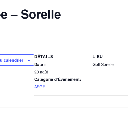
e – Sorelle
DÉTAILS
LIEU
u calendrier
Date :
Golf Sorelle
20 août
Catégorie d’Évènement:
ASGE