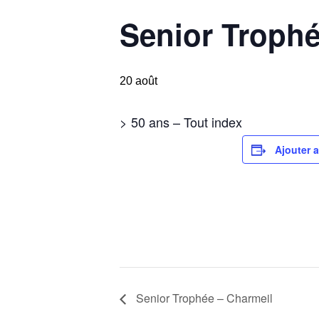
Senior Trophé
20 août
> 50 ans – Tout index
Ajouter a
Senior Trophée – Charmeil