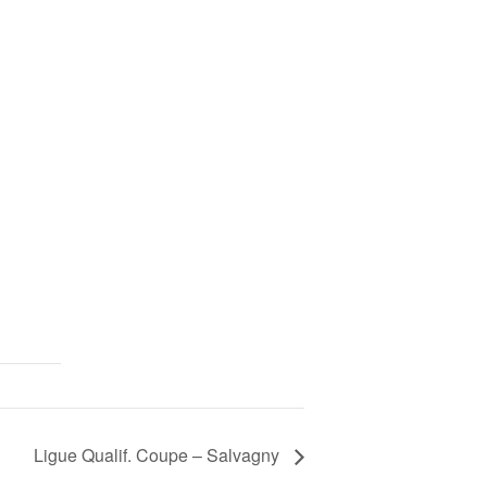
Ligue Qualif. Coupe – Salvagny