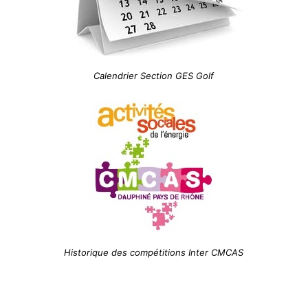
Calendrier Section GES Golf
Historique des compétitions Inter CMCAS