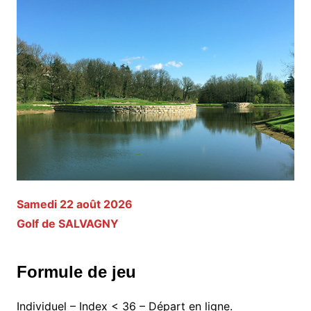
Samedi 22 août 2026
Golf de SALVAGNY
Formule de jeu
Individuel – Index < 36 – Départ en ligne.