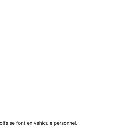
olfs se font en véhicule personnel.