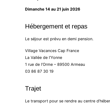
Dimanche 14 au 21 juin 2026
Hébergement et repas
Le séjour est prévu en demi pension.
Village Vacances Cap France
La Vallée de l’Yonne
1 rue de l’Orme – 89500 Armeau
03 86 87 30 19
Trajet
Le transport pour se rendre au centre d’héberg