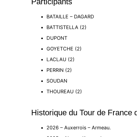
Participants
BATAILLE – DAGARD
BATTISTELLA (2)
DUPONT
GOYETCHE (2)
LACLAU (2)
PERRIN (2)
SOUDAN
THOUREAU (2)
Historique du Tour de France 
2026 – Auxerrois – Armeau.