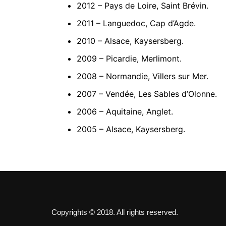
2012 – Pays de Loire, Saint Brévin.
2011 – Languedoc, Cap d’Agde.
2010 – Alsace, Kaysersberg.
2009 – Picardie, Merlimont.
2008 – Normandie, Villers sur Mer.
2007 – Vendée, Les Sables d’Olonne.
2006 – Aquitaine, Anglet.
2005 – Alsace, Kaysersberg.
Copyrights © 2018. All rights reserved.