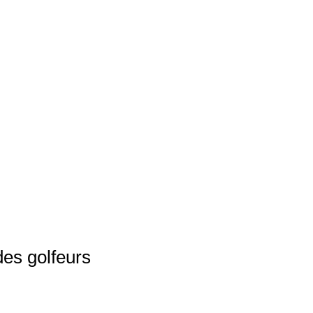
des golfeurs