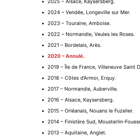
2025 – Alsace, Kaysersberg.
2024 – Vendée, Longeville sur Mer.
2023 – Touraine, Amboise.
2022 – Normandie, Veules les Roses.
2021 – Bordelais, Arès.
2020 – Annulé.
2019 – Île de France, Villeneuve Saint D
2018 – Côtes d’Armor, Erquy.
2017 – Normandie, Auberville.
2016 – Alsace, Kaysersberg.
2015 – Orléanais, Nouans le Fuzelier.
2014 – Finistère Sud, Mousterlin-Foues
2013 – Aquitaine, Anglet.