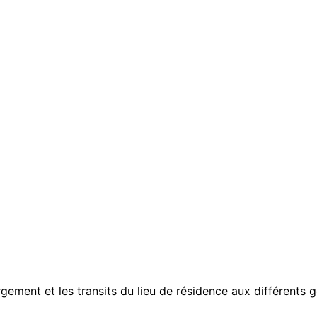
ement et les transits du lieu de résidence aux différents g