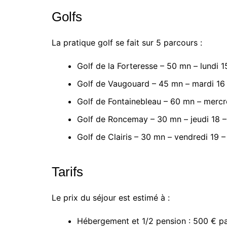
Golfs
La pratique golf se fait sur 5 parcours :
Golf de la Forteresse – 50 mn – lundi 
Golf de Vaugouard – 45 mn – mardi 16
Golf de Fontainebleau – 60 mn – mercr
Golf de Roncemay – 30 mn – jeudi 18 –
Golf de Clairis – 30 mn – vendredi 19 
Tarifs
Le prix du séjour est estimé à :
Hébergement et 1/2 pension : 500 € p