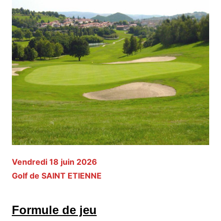
Vendredi 18 juin 2026
Golf de SAINT ETIENNE
Formule de jeu