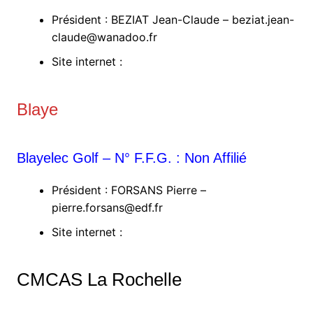
Président : BEZIAT Jean-Claude – beziat.jean-
claude@wanadoo.fr
Site internet :
Blaye
Blayelec Golf – N° F.F.G. : Non Affilié
Président : FORSANS Pierre –
pierre.forsans@edf.fr
Site internet :
CMCAS La Rochelle