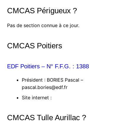
CMCAS Périgueux ?
Pas de section connue à ce jour.
CMCAS Poitiers
EDF Poitiers – N° F.F.G. : 1388
Président : BORIES Pascal –
pascal.bories@edf.fr
Site internet :
CMCAS Tulle Aurillac ?