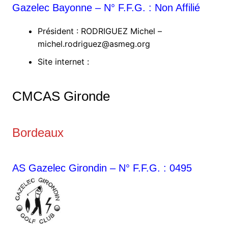
Gazelec Bayonne – N° F.F.G. : Non Affilié
Président : RODRIGUEZ Michel –
michel.rodriguez@asmeg.org
Site internet :
CMCAS Gironde
Bordeaux
AS Gazelec Girondin – N° F.F.G. : 0495