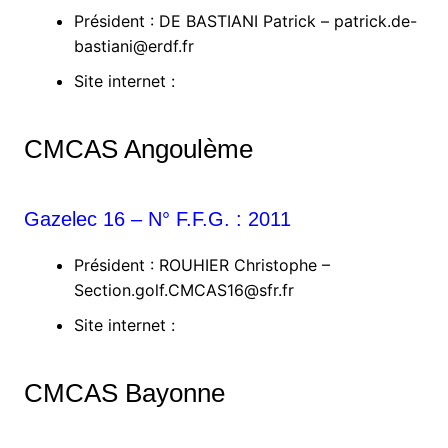
Président : DE BASTIANI Patrick – patrick.de-
bastiani@erdf.fr
Site internet :
CMCAS Angoulème
Gazelec 16 – N° F.F.G. : 2011
Président : ROUHIER Christophe –
Section.golf.CMCAS16@sfr.fr
Site internet :
CMCAS Bayonne